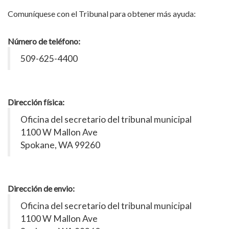
Comuníquese con el Tribunal para obtener más ayuda:
Número de teléfono:
509-625-4400
Dirección física:
Oficina del secretario del tribunal municipal
1100 W Mallon Ave
Spokane, WA 99260
Dirección de envio:
Oficina del secretario del tribunal municipal
1100 W Mallon Ave